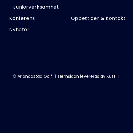
Juniorverksamhet
Konferens
Öppettider & Kontakt
Nyheter
© Arlandastad Golf
|
Hemsidan levereras av Kust IT