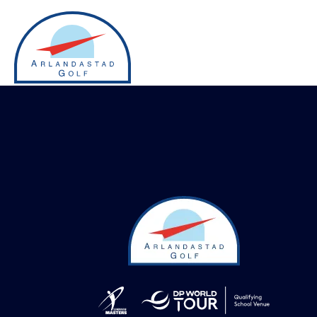
Inga Kategorier