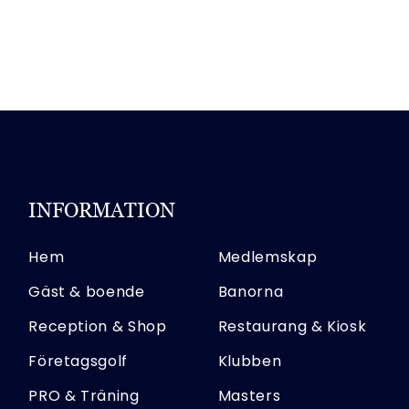
INFORMATION
Hem
Medlemskap
Gäst & boende
Banorna
Reception & Shop
Restaurang & Kiosk
Företagsgolf
Klubben
PRO & Träning
Masters