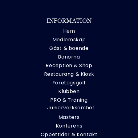
INFORMATION
Hem
Medlemskap
Gäst & boende
Banorna
Reception & Shop
Restaurang & Kiosk
Företagsgolf
Klubben
PRO & Träning
Juniorverksamhet
Masters
Konferens
Öppettider & Kontakt