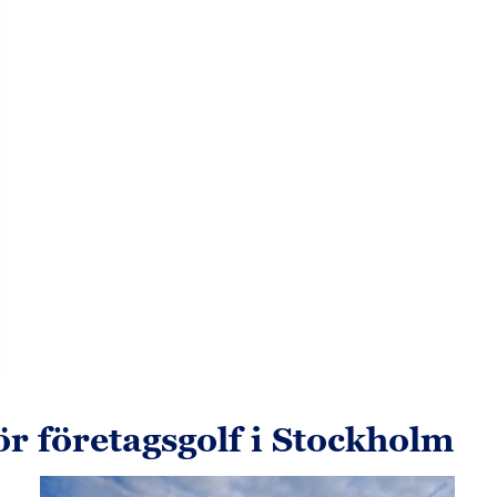
r företagsgolf i Stockholm