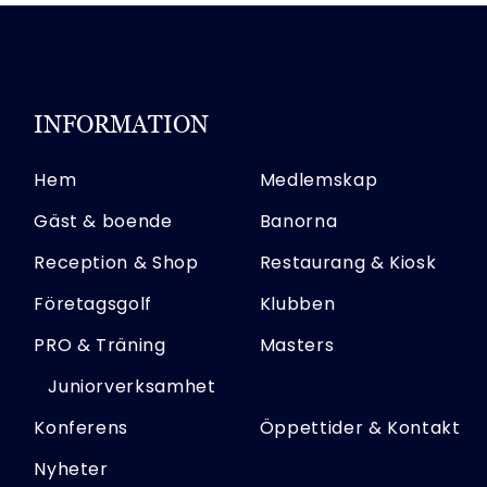
INFORMATION
Hem
Medlemskap
Gäst & boende
Banorna
Reception & Shop
Restaurang & Kiosk
Företagsgolf
Klubben
PRO & Träning
Masters
Juniorverksamhet
Konferens
Öppettider & Kontakt
Nyheter