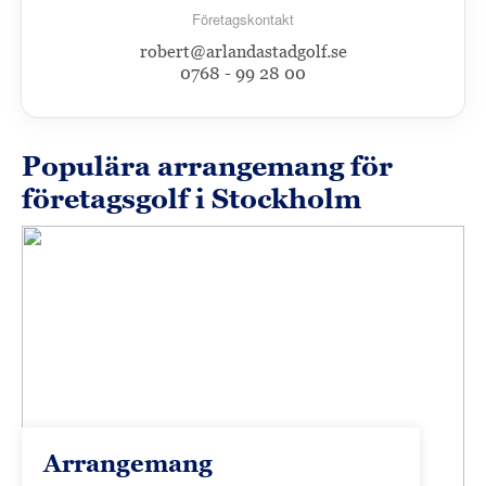
Företagskontakt
robert@arlandastadgolf.se
0768 - 99 28 00
Populära arrangemang för
företagsgolf i Stockholm
Arrangemang