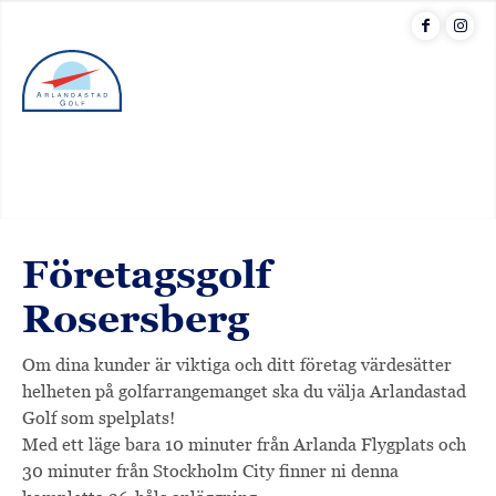
Menu
Företagsgolf
Rosersberg
Om dina kunder är viktiga och ditt företag värdesätter
helheten på golfarrangemanget ska du välja Arlandastad
Golf som spelplats!
Med ett läge bara 10 minuter från Arlanda Flygplats och
30 minuter från Stockholm City finner ni denna