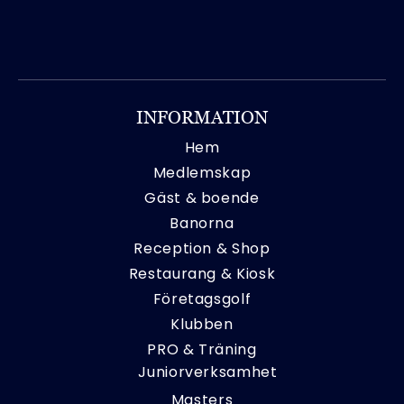
INFORMATION
Hem
Medlemskap
Gäst & boende
Banorna
Reception & Shop
Restaurang & Kiosk
Företagsgolf
Klubben
PRO & Träning
Juniorverksamhet
Masters