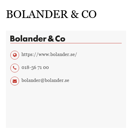
BOLANDER & CO
https://www.bolander.se/
018-56 71 00
bolander@bolander.se