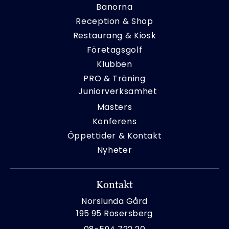
Banorna
Reception & Shop
Restaurang & Kiosk
Företagsgolf
Klubben
PRO & Träning
Juniorverksamhet
Masters
Konferens
Öppettider & Kontakt
Nyheter
Kontakt
Norslunda Gård
195 95 Rosersberg