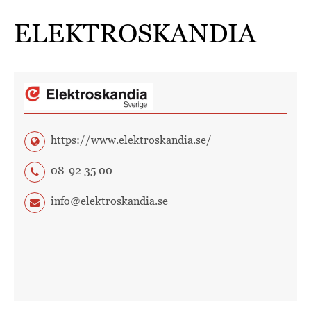
ELEKTROSKANDIA
https://www.elektroskandia.se/
08-92 35 00
info@elektroskandia.se