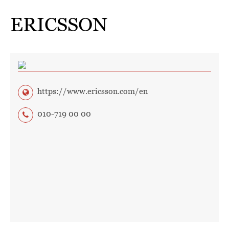
ERICSSON
https://www.ericsson.com/en
010-719 00 00