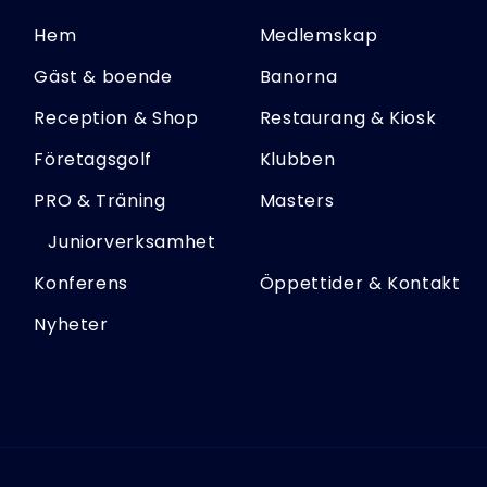
Hem
Medlemskap
Gäst & boende
Banorna
Reception & Shop
Restaurang & Kiosk
Företagsgolf
Klubben
PRO & Träning
Masters
Juniorverksamhet
Konferens
Öppettider & Kontakt
Nyheter