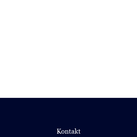
Kontakt